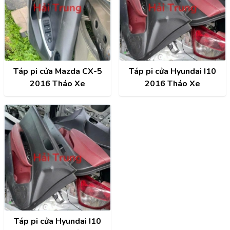
Táp pi cửa Mazda CX-5
Táp pi cửa Hyundai I10
2016 Tháo Xe
2016 Tháo Xe
Táp pi cửa Hyundai I10