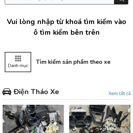
Vui lòng nhập từ khoá tìm kiếm vào
ô tìm kiếm bên trên
Tìm kiếm sản phẩm theo xe
Danh mục
Điện Tháo Xe
Xem tất cả