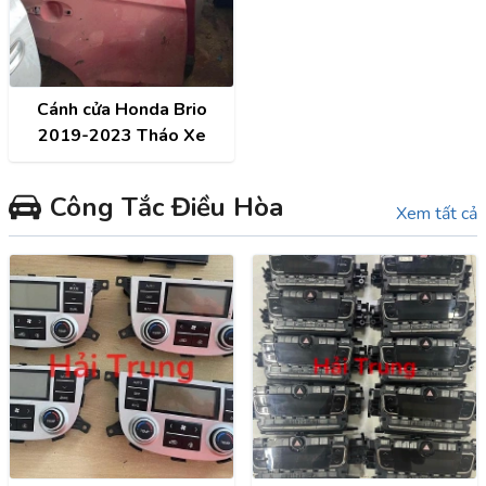
Cánh cửa Honda Brio
2019-2023 Tháo Xe
Công Tắc Điều Hòa
Xem tất cả