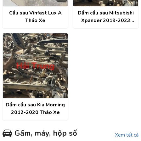
Cầu sau Vinfast Lux A
Dầm cầu sau Mitsubishi
Tháo Xe
Xpander 2019-2023
Tháo Xe
Dầm cầu sau Kia Morning
2012-2020 Tháo Xe
Gầm, máy, hộp số
Xem tất cả