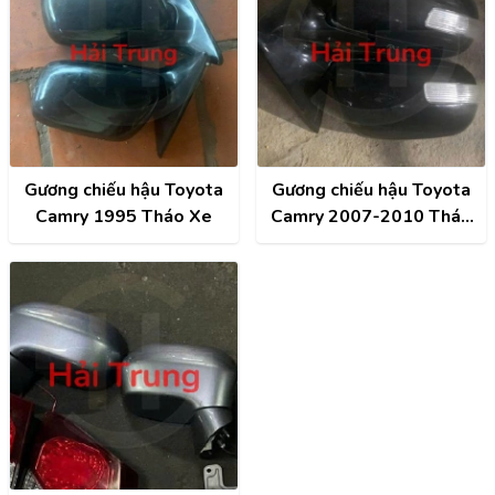
Gương chiếu hậu Toyota
Gương chiếu hậu Toyota
Camry 1995 Tháo Xe
Camry 2007-2010 Tháo
Xe