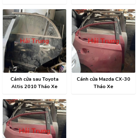
5 cửa
Xe
Cánh cửa sau Toyota
Cánh cửa Mazda CX-30
Altis 2010 Tháo Xe
Tháo Xe