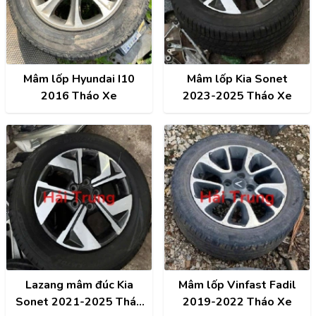
Mâm lốp Hyundai I10
Mâm lốp Kia Sonet
2016 Tháo Xe
2023-2025 Tháo Xe
Lazang mâm đúc Kia
Mâm lốp Vinfast Fadil
Sonet 2021-2025 Tháo
2019-2022 Tháo Xe