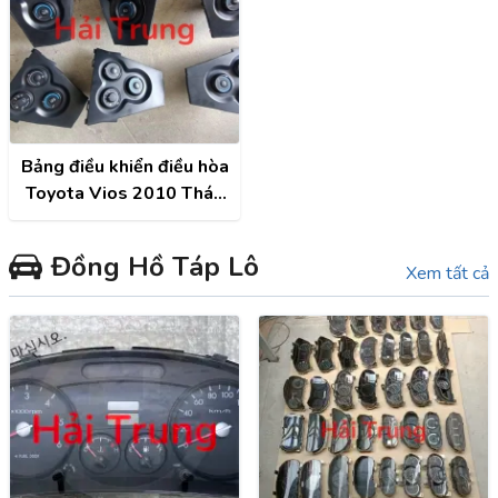
Bảng điều khiển điều hòa
Toyota Vios 2010 Tháo
Xe
Đồng Hồ Táp Lô
Xem tất cả