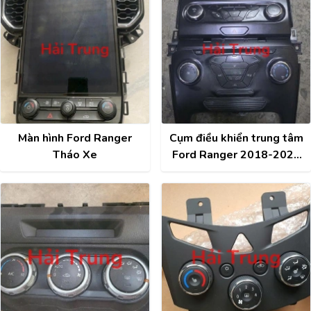
Màn hình Ford Ranger
Cụm điều khiển trung tâm
Tháo Xe
Ford Ranger 2018-2022
Tháo Xe