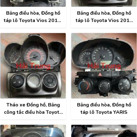
Bảng điều hòa, Đồng hồ
Bảng điều hòa, Đồng hồ
táp lô Toyota Vios 2014-
táp lô Toyota Vios 2015
2020
2016 2017 2018
Tháo xe Đồng hồ, Bảng
Bảng điều hòa, Đồng hồ
công tắc điều hòa Toyota
táp lô Toyota YARIS
Vios 2014-2018