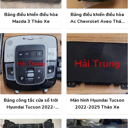
Bảng điều khiển điều hòa
Bảng điều khiển điều hòa
Mazda 3 Tháo Xe
Ac Chevrolet Aveo Tháo
Xe
Bảng công tắc cửa sổ trời
Màn hình Hyundai Tucson
Hyundai Tucson 2022-
2022-2025 Tháo Xe
2025 Tháo Xe