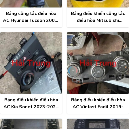
Bảng công tắc điều hòa
Bảng điều khiển công tắc
AC Hyundai Tucson 2005-
điều hòa Mitsubishi
2011 Tháo Xe
Attrage 2021 Tháo Xe
Bảng điều khiển điều hòa
Bảng điều khiển điều hòa
AC Kia Sonet 2023-2025
AC Vinfast Fadil 2019-
Tháo Xe
2022 Tháo Xe