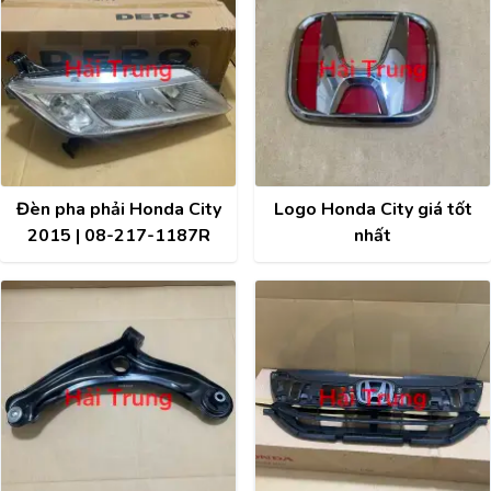
Đèn pha phải Honda City
Logo Honda City giá tốt
2015 | 08-217-1187R
nhất