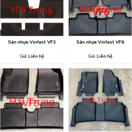
Sàn nhựa Vinfast VF3
Sàn nhựa Vinfast VF6
Giá:
Liên hệ
Giá:
Liên hệ