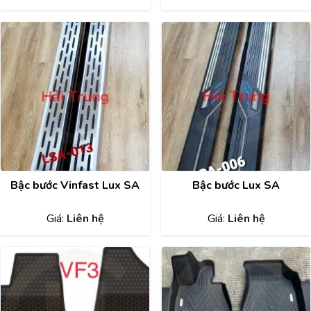
Bậc bước Vinfast Lux SA
Bậc bước Lux SA
Giá:
Liên hệ
Giá:
Liên hệ