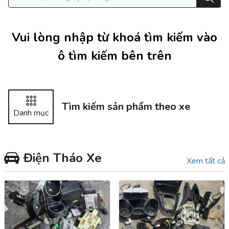
Vui lòng nhập từ khoá tìm kiếm vào
ô tìm kiếm bên trên
Tìm kiếm sản phẩm theo xe
Danh mục
Điện Tháo Xe
Xem tất cả