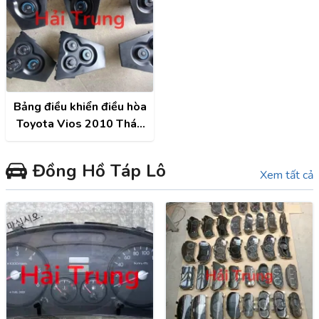
Bảng điều khiển điều hòa
Toyota Vios 2010 Tháo
Xe
Đồng Hồ Táp Lô
Xem tất cả