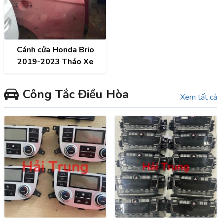
Cánh cửa Honda Brio
2019-2023 Tháo Xe
Công Tắc Điều Hòa
Xem tất cả