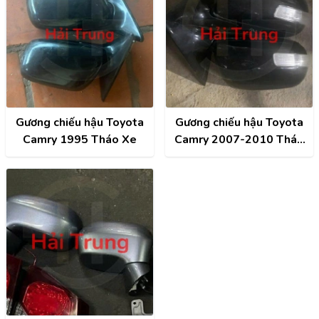
Gương chiếu hậu Toyota
Gương chiếu hậu Toyota
Camry 1995 Tháo Xe
Camry 2007-2010 Tháo
Xe