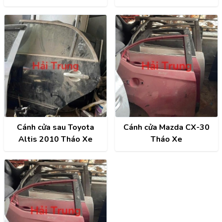
5 cửa
Xe
Cánh cửa sau Toyota
Cánh cửa Mazda CX-30
Altis 2010 Tháo Xe
Tháo Xe