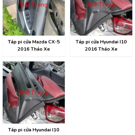
Táp pi cửa Mazda CX-5
Táp pi cửa Hyundai I10
2016 Tháo Xe
2016 Tháo Xe
Táp pi cửa Hyundai I10