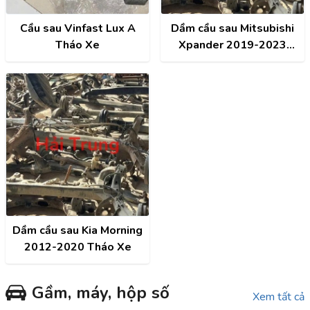
Cầu sau Vinfast Lux A
Dầm cầu sau Mitsubishi
Tháo Xe
Xpander 2019-2023
Tháo Xe
Dầm cầu sau Kia Morning
2012-2020 Tháo Xe
Gầm, máy, hộp số
Xem tất cả