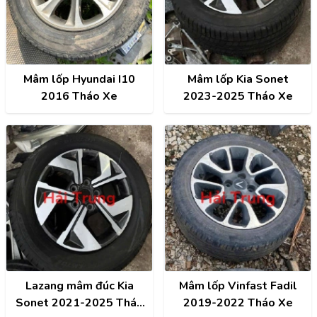
Mâm lốp Hyundai I10
Mâm lốp Kia Sonet
2016 Tháo Xe
2023-2025 Tháo Xe
Lazang mâm đúc Kia
Mâm lốp Vinfast Fadil
Sonet 2021-2025 Tháo
2019-2022 Tháo Xe