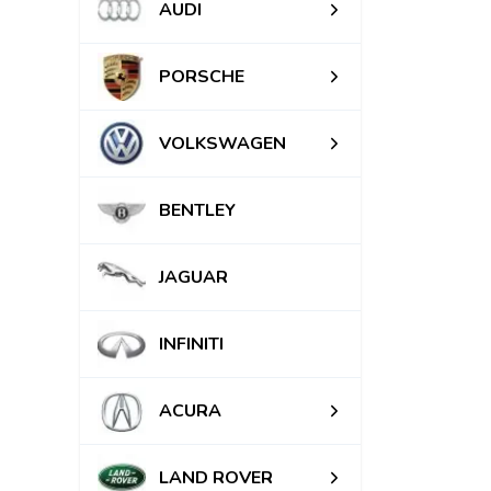
AUDI
PORSCHE
VOLKSWAGEN
BENTLEY
JAGUAR
INFINITI
ACURA
LAND ROVER