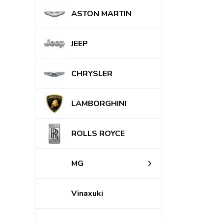
ASTON MARTIN
JEEP
CHRYSLER
LAMBORGHINI
ROLLS ROYCE
MG
Vinaxuki