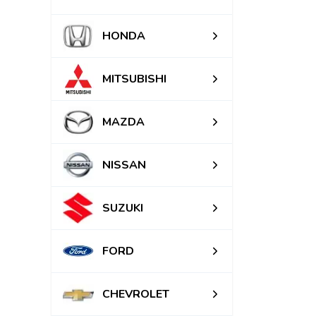
HONDA
MITSUBISHI
MAZDA
NISSAN
SUZUKI
FORD
CHEVROLET