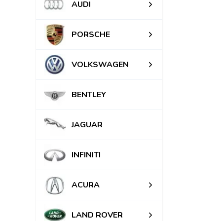
AUDI
PORSCHE
VOLKSWAGEN
BENTLEY
JAGUAR
INFINITI
ACURA
LAND ROVER