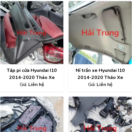
Táp pi cửa Hyundai I10
Nỉ trần xe Hyundai I10
2014-2020 Tháo Xe
2014-2020 Tháo Xe
Giá:
Liên hệ
Giá:
Liên hệ