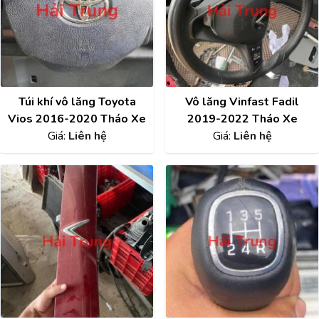
Túi khí vô lăng Toyota
Vô lăng Vinfast Fadil
Vios 2016-2020 Tháo Xe
2019-2022 Tháo Xe
Giá:
Liên hệ
Giá:
Liên hệ