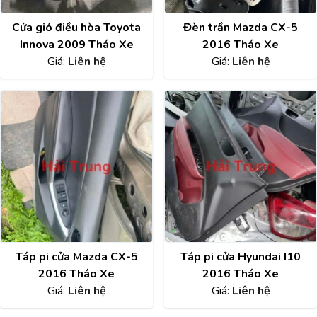
Cửa gió điều hòa Toyota
Đèn trần Mazda CX-5
Innova 2009 Tháo Xe
2016 Tháo Xe
Giá:
Liên hệ
Giá:
Liên hệ
Táp pi cửa Mazda CX-5
Táp pi cửa Hyundai I10
2016 Tháo Xe
2016 Tháo Xe
Giá:
Liên hệ
Giá:
Liên hệ