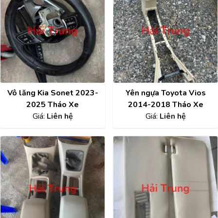
Vô lăng Kia Sonet 2023-
Yên ngựa Toyota Vios
2025 Tháo Xe
2014-2018 Tháo Xe
Giá:
Liên hệ
Giá:
Liên hệ