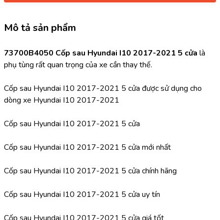
Mô tả sản phẩm
73700B4050 Cốp sau Hyundai I10 2017-2021 5 cửa 
là 
phụ tùng rất quan trọng của xe cần thay thế.
Cốp sau Hyundai I10 2017-2021 5 cửa được sử dụng cho 
dòng xe Hyundai I10 2017-2021
Cốp sau Hyundai I10 2017-2021 5 cửa 
Cốp sau Hyundai I10 2017-2021 5 cửa mới nhất
Cốp sau Hyundai I10 2017-2021 5 cửa chính hãng
Cốp sau Hyundai I10 2017-2021 5 cửa uy tín
Cốp sau Hyundai I10 2017-2021 5 cửa giá tốt