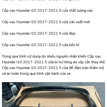
Cốp sau Hyundai I10 2017-2021 5 cửa chất lượng cao
Cốp sau Hyundai I10 2017-2021 5 cửa sản xuất mới
Cốp sau Hyundai I10 2017-2021 5 cửa đẹp
Cốp sau Hyundai I10 2017-2021 5 cửa bền bỉ
Trong qua trình sử dụng do nhiều nguyên nhân khiến Cốp sau 
Hyundai I10 2017-2021 5 cửa bị hư hỏng do vậy cần thay thế 
Cốp sau Hyundai I10 2017-2021 5 cửa để đảm bảo thẩm mỹ 
và an toàn trong quá trình vận hành của xe.