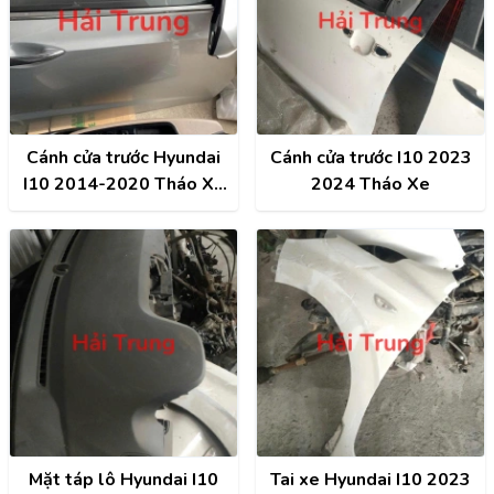
Cánh cửa trước Hyundai
Cánh cửa trước I10 2023
I10 2014-2020 Tháo Xe
2024 Tháo Xe
Zin keo chỉ
Mặt táp lô Hyundai I10
Tai xe Hyundai I10 2023