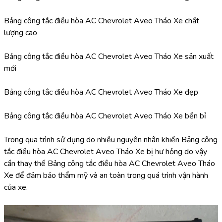
Bảng công tắc điều hòa AC Chevrolet Aveo Tháo Xe chất 
lượng cao
Bảng công tắc điều hòa AC Chevrolet Aveo Tháo Xe sản xuất 
mới
Bảng công tắc điều hòa AC Chevrolet Aveo Tháo Xe đẹp
Bảng công tắc điều hòa AC Chevrolet Aveo Tháo Xe bền bỉ
Trong qua trình sử dụng do nhiều nguyên nhân khiến Bảng công 
tắc điều hòa AC Chevrolet Aveo Tháo Xe bị hư hỏng do vậy 
cần thay thế Bảng công tắc điều hòa AC Chevrolet Aveo Tháo 
Xe để đảm bảo thẩm mỹ và an toàn trong quá trình vận hành 
của xe.