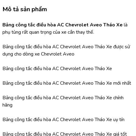
Mô tả sản phẩm
Bảng công tắc điều hòa AC Chevrolet Aveo Tháo Xe 
là 
phụ tùng rất quan trọng của xe cần thay thế.
Bảng công tắc điều hòa AC Chevrolet Aveo Tháo Xe được sử 
dụng cho dòng xe Chevrolet Aveo
Bảng công tắc điều hòa AC Chevrolet Aveo Tháo Xe
Bảng công tắc điều hòa AC Chevrolet Aveo Tháo Xe mới nhất
Bảng công tắc điều hòa AC Chevrolet Aveo Tháo Xe chính 
hãng
Bảng công tắc điều hòa AC Chevrolet Aveo Tháo Xe uy tín
Bảng công tắc điều hòa AC Chevrolet Aveo Tháo Xe giá tốt