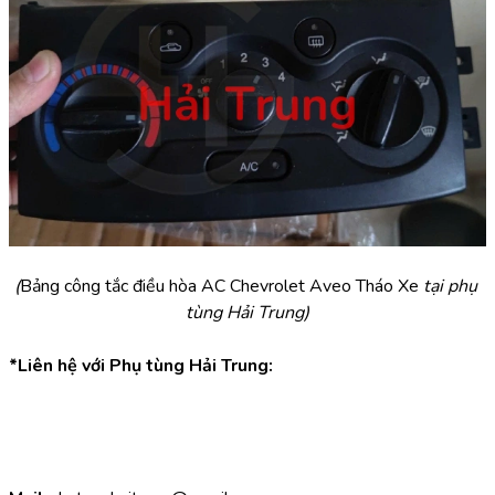
(
Bảng công tắc điều hòa AC Chevrolet Aveo Tháo Xe 
tại phụ 
tùng Hải Trung)
*Liên hệ với Phụ tùng Hải Trung: