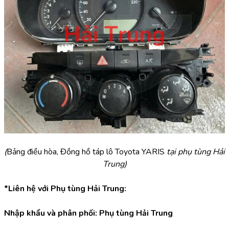
(
Bảng điều hòa, Đồng hồ táp lô Toyota YARIS 
tại phụ tùng Hải 
Trung)
*Liên hệ với Phụ tùng Hải Trung:
Nhập khẩu và phân phối: Phụ tùng Hải Trung