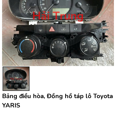
Bảng điều hòa, Đồng hồ táp lô Toyota
YARIS