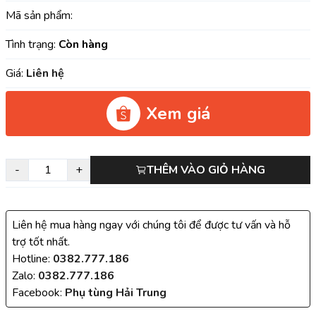
Mã sản phẩm:
Tình trạng:
Còn hàng
Giá:
Liên hệ
Xem giá
-
+
THÊM VÀO GIỎ HÀNG
Liên hệ mua hàng ngay với chúng tôi để được tư vấn và hỗ
trợ tốt nhất.
Hotline:
0382.777.186
Zalo:
0382.777.186
Facebook:
Phụ tùng Hải Trung