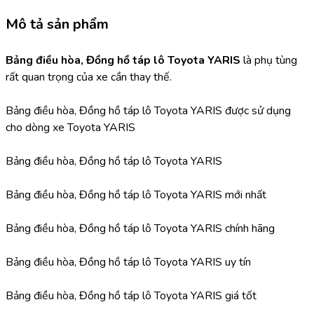
Mô tả sản phẩm
Bảng điều hòa, Đồng hồ táp lô Toyota YARIS 
là phụ tùng 
rất quan trọng của xe cần thay thế.
Bảng điều hòa, Đồng hồ táp lô Toyota YARIS được sử dụng 
cho dòng xe Toyota YARIS
Bảng điều hòa, Đồng hồ táp lô Toyota YARIS
Bảng điều hòa, Đồng hồ táp lô Toyota YARIS mới nhất
Bảng điều hòa, Đồng hồ táp lô Toyota YARIS chính hãng
Bảng điều hòa, Đồng hồ táp lô Toyota YARIS uy tín
Bảng điều hòa, Đồng hồ táp lô Toyota YARIS giá tốt