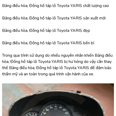
Bảng điều hòa, Đồng hồ táp lô Toyota YARIS chất lượng cao
Bảng điều hòa, Đồng hồ táp lô Toyota YARIS sản xuất mới
Bảng điều hòa, Đồng hồ táp lô Toyota YARIS đẹp
Bảng điều hòa, Đồng hồ táp lô Toyota YARIS bền bỉ
Trong qua trình sử dụng do nhiều nguyên nhân khiến Bảng điều 
hòa, Đồng hồ táp lô Toyota YARIS bị hư hỏng do vậy cần thay 
thế Bảng điều hòa, Đồng hồ táp lô Toyota YARIS để đảm bảo 
thẩm mỹ và an toàn trong quá trình vận hành của xe.