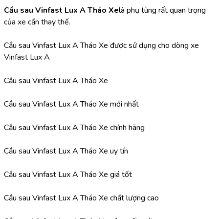
Cầu sau Vinfast Lux A Tháo Xe
là phụ tùng rất quan trọng 
của xe cần thay thế.
Cầu sau Vinfast Lux A Tháo Xe được sử dụng cho dòng xe 
Vinfast Lux A
Cầu sau Vinfast Lux A Tháo Xe
Cầu sau Vinfast Lux A Tháo Xe mới nhất
Cầu sau Vinfast Lux A Tháo Xe chính hãng
Cầu sau Vinfast Lux A Tháo Xe uy tín
Cầu sau Vinfast Lux A Tháo Xe giá tốt
Cầu sau Vinfast Lux A Tháo Xe chất lượng cao