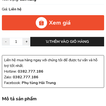
Giá:
Liên hệ
Xem giá
-
+
THÊM VÀO GIỎ HÀNG
Liên hệ mua hàng ngay với chúng tôi để được tư vấn và hỗ
trợ tốt nhất.
Hotline:
0382.777.186
Zalo:
0382.777.186
Facebook:
Phụ tùng Hải Trung
Mô tả sản phẩm