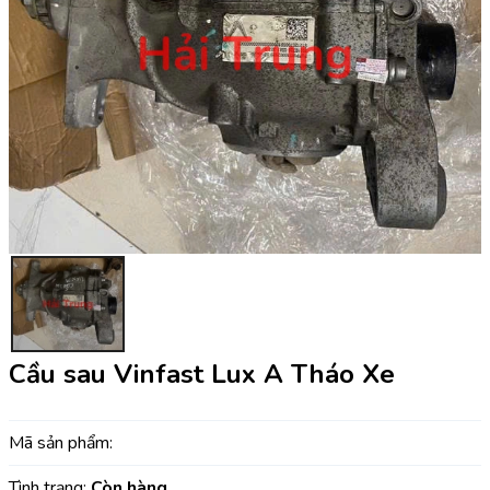
Cầu sau Vinfast Lux A Tháo Xe
Mã sản phẩm:
Tình trạng:
Còn hàng