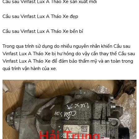
Cầu sau Vinfast Lux A Tháo Xe sản xuất mới
Cầu sau Vinfast Lux A Tháo Xe đẹp
Cầu sau Vinfast Lux A Tháo Xe bền bỉ
Trong qua trình sử dụng do nhiều nguyên nhân khiến Cầu sau 
Vinfast Lux A Tháo Xe bị hư hỏng do vậy cần thay thế Cầu sau 
Vinfast Lux A Tháo Xe để đảm bảo thẩm mỹ và an toàn trong 
quá trình vận hành của xe.