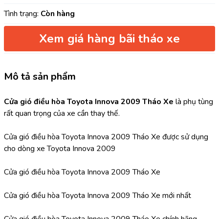
Tình trạng:
Còn hàng
Xem giá hàng bãi tháo xe
Mô tả sản phẩm
Cửa gió điều hòa Toyota Innova 2009 Tháo Xe 
là phụ tùng 
rất quan trọng của xe cần thay thế.
Cửa gió điều hòa Toyota Innova 2009 Tháo Xe được sử dụng 
cho dòng xe Toyota Innova 2009
Cửa gió điều hòa Toyota Innova 2009 Tháo Xe 
Cửa gió điều hòa Toyota Innova 2009 Tháo Xe mới nhất
Cửa gió điều hòa Toyota Innova 2009 Tháo Xe chính hãng