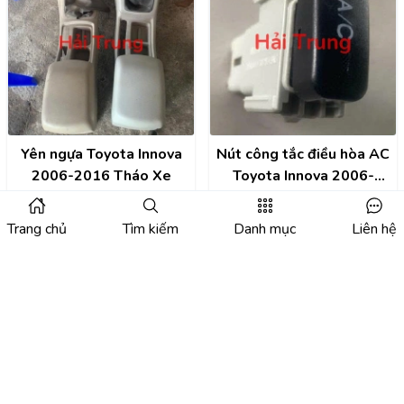
Yên ngựa Toyota Innova
Nút công tắc điều hòa AC
2006-2016 Tháo Xe
Toyota Innova 2006-
2016 Tháo Xe
Trang chủ
Tìm kiếm
Danh mục
Liên hệ