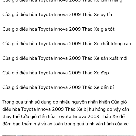
Cửa gió điều hòa Toyota Innova 2009 Tháo Xe uy tín
Cửa gió điều hòa Toyota Innova 2009 Tháo Xe giá tốt
Cửa gió điều hòa Toyota Innova 2009 Tháo Xe chất lượng cao
Cửa gió điều hòa Toyota Innova 2009 Tháo Xe sản xuất mới
Cửa gió điều hòa Toyota Innova 2009 Tháo Xe đẹp
Cửa gió điều hòa Toyota Innova 2009 Tháo Xe bền bỉ
Trong qua trình sử dụng do nhiều nguyên nhân khiến Cửa gió 
điều hòa Toyota Innova 2009 Tháo Xe bị hư hỏng do vậy cần 
thay thế Cửa gió điều hòa Toyota Innova 2009 Tháo Xe để 
đảm bảo thẩm mỹ và an toàn trong quá trình vận hành của xe.