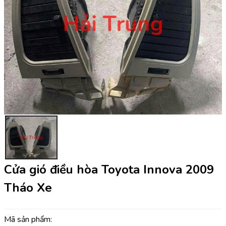
Cửa gió điều hòa Toyota Innova 2009
Tháo Xe
Mã sản phẩm: