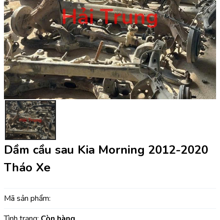
Dầm cầu sau Kia Morning 2012-2020
Tháo Xe
Mã sản phẩm:
Tình trạng:
Còn hàng