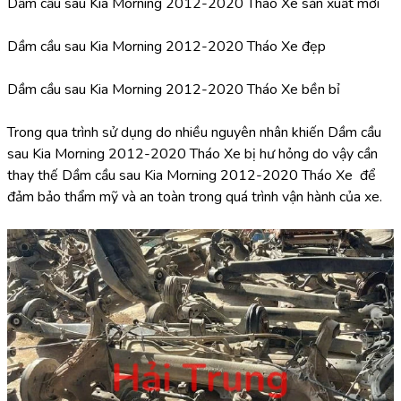
Dầm cầu sau Kia Morning 2012-2020 Tháo Xe sản xuất mới
Dầm cầu sau Kia Morning 2012-2020 Tháo Xe đẹp
Dầm cầu sau Kia Morning 2012-2020 Tháo Xe bền bỉ
Trong qua trình sử dụng do nhiều nguyên nhân khiến Dầm cầu 
sau Kia Morning 2012-2020 Tháo Xe bị hư hỏng do vậy cần 
thay thế Dầm cầu sau Kia Morning 2012-2020 Tháo Xe  để 
đảm bảo thẩm mỹ và an toàn trong quá trình vận hành của xe.