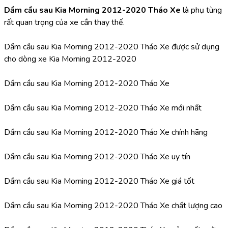
Dầm cầu sau Kia Morning 2012-2020 Tháo Xe 
là phụ tùng 
rất quan trọng của xe cần thay thế.
Dầm cầu sau Kia Morning 2012-2020 Tháo Xe được sử dụng 
cho dòng xe Kia Morning 2012-2020
Dầm cầu sau Kia Morning 2012-2020 Tháo Xe
Dầm cầu sau Kia Morning 2012-2020 Tháo Xe mới nhất
Dầm cầu sau Kia Morning 2012-2020 Tháo Xe chính hãng
Dầm cầu sau Kia Morning 2012-2020 Tháo Xe uy tín
Dầm cầu sau Kia Morning 2012-2020 Tháo Xe giá tốt
Dầm cầu sau Kia Morning 2012-2020 Tháo Xe chất lượng cao