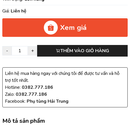
Giá:
Liên hệ
Xem giá
-
+
THÊM VÀO GIỎ HÀNG
Liên hệ mua hàng ngay với chúng tôi để được tư vấn và hỗ
trợ tốt nhất.
Hotline:
0382.777.186
Zalo:
0382.777.186
Facebook:
Phụ tùng Hải Trung
Mô tả sản phẩm