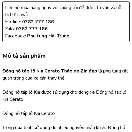
Liên hệ mua hàng ngay với chúng tôi để được tư vấn và hỗ
trợ tốt nhất.
Hotline:
0382.777.186
Zalo:
0382.777.186
Facebook:
Phụ tùng Hải Trung
Mô tả sản phẩm
Đồng hồ táp lô Kia Cerato Tháo xe Zin đẹp 
là phụ tùng rất 
quan trọng của xe cần thay thế.
Đồng hồ táp lô Kia được sử dụng cho dòng xe Đồng hồ táp lô 
Kia Cerato
Đồng hồ táp lô Kia Cerato
Trong qua trình sử dụng do nhiều nguyên nhân khiến Đồng hồ 