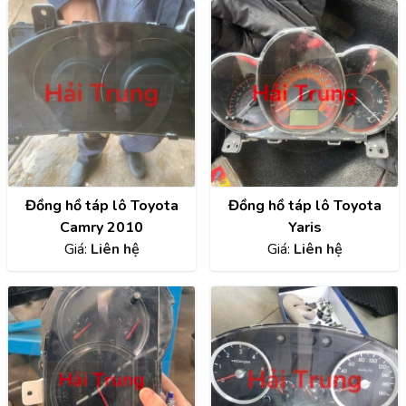
Đồng hồ táp lô Toyota
Đồng hồ táp lô Toyota
Camry 2010
Yaris
Giá:
Liên hệ
Giá:
Liên hệ