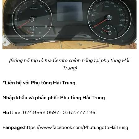
(Đồng hồ táp lô Kia Cerato chính hãng tại phụ tùng Hải 
Trung)
*Liên hệ với Phụ tùng Hải Trung:
Nhập khẩu và phân phối: Phụ tùng Hải Trung
Hotline:
 024.8568 0597- 0382.777.186
Fanpage:
https://www.facebook.com/PhutungotoHaiTrung