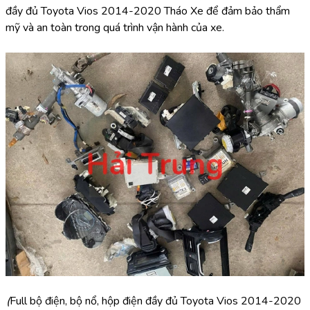
đầy đủ Toyota Vios 2014-2020 Tháo Xe để đảm bảo thẩm 
mỹ và an toàn trong quá trình vận hành của xe.
(
Full bộ điện, bộ nổ, hộp điện đầy đủ Toyota Vios 2014-2020 