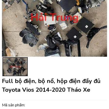
Full bộ điện, bộ nổ, hộp điện đầy đủ
Toyota Vios 2014-2020 Tháo Xe
Mã sản phẩm: