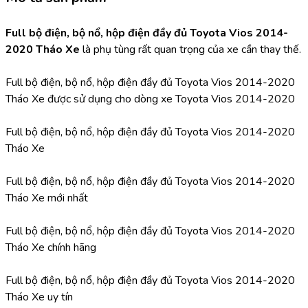
Full bộ điện, bộ nổ, hộp điện đầy đủ Toyota Vios 2014-
2020 Tháo Xe 
là phụ tùng rất quan trọng của xe cần thay thế.
Full bộ điện, bộ nổ, hộp điện đầy đủ Toyota Vios 2014-2020 
Tháo Xe được sử dụng cho dòng xe Toyota Vios 2014-2020
Full bộ điện, bộ nổ, hộp điện đầy đủ Toyota Vios 2014-2020 
Tháo Xe
Full bộ điện, bộ nổ, hộp điện đầy đủ Toyota Vios 2014-2020 
Tháo Xe mới nhất
Full bộ điện, bộ nổ, hộp điện đầy đủ Toyota Vios 2014-2020 
Tháo Xe chính hãng
Full bộ điện, bộ nổ, hộp điện đầy đủ Toyota Vios 2014-2020 
Tháo Xe uy tín