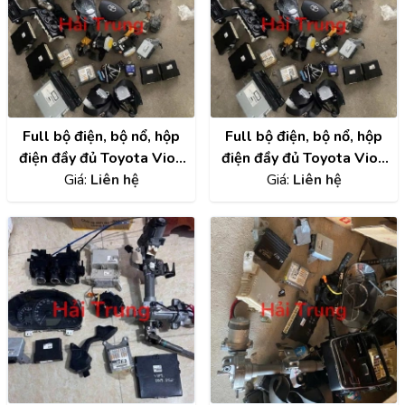
Full bộ điện, bộ nổ, hộp
Full bộ điện, bộ nổ, hộp
điện đầy đủ Toyota Vios
điện đầy đủ Toyota Vios
2014-2018 Tháo Xe
Giá:
Liên hệ
2015 2016 2017 Tháo
Giá:
Liên hệ
Xe