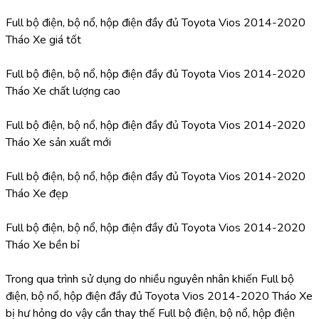
Full bộ điện, bộ nổ, hộp điện đầy đủ Toyota Vios 2014-2020 
Tháo Xe giá tốt
Full bộ điện, bộ nổ, hộp điện đầy đủ Toyota Vios 2014-2020 
Tháo Xe chất lượng cao
Full bộ điện, bộ nổ, hộp điện đầy đủ Toyota Vios 2014-2020 
Tháo Xe sản xuất mới
Full bộ điện, bộ nổ, hộp điện đầy đủ Toyota Vios 2014-2020 
Tháo Xe đẹp
Full bộ điện, bộ nổ, hộp điện đầy đủ Toyota Vios 2014-2020 
Tháo Xe bền bỉ
Trong qua trình sử dụng do nhiều nguyên nhân khiến Full bộ 
điện, bộ nổ, hộp điện đầy đủ Toyota Vios 2014-2020 Tháo Xe 
bị hư hỏng do vậy cần thay thế Full bộ điện, bộ nổ, hộp điện 