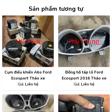
Sản phẩm tương tự
Cụm điều khiển Abs Ford
Đồng hồ táp lô Ford
Ecosport Tháo xe
Ecosport 2016 Tháo xe
Giá:
Liên hệ
Giá:
Liên hệ