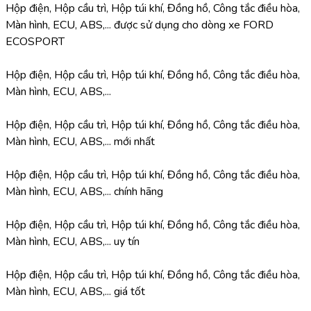
Hộp điện, Hộp cầu trì, Hộp túi khí, Đồng hồ, Công tắc điều hòa, 
Màn hình, ECU, ABS,... được sử dụng cho dòng xe FORD 
ECOSPORT
Hộp điện, Hộp cầu trì, Hộp túi khí, Đồng hồ, Công tắc điều hòa, 
Màn hình, ECU, ABS,...
Hộp điện, Hộp cầu trì, Hộp túi khí, Đồng hồ, Công tắc điều hòa, 
Màn hình, ECU, ABS,... mới nhất
Hộp điện, Hộp cầu trì, Hộp túi khí, Đồng hồ, Công tắc điều hòa, 
Màn hình, ECU, ABS,... chính hãng
Hộp điện, Hộp cầu trì, Hộp túi khí, Đồng hồ, Công tắc điều hòa, 
Màn hình, ECU, ABS,... uy tín
Hộp điện, Hộp cầu trì, Hộp túi khí, Đồng hồ, Công tắc điều hòa, 
Màn hình, ECU, ABS,... giá tốt