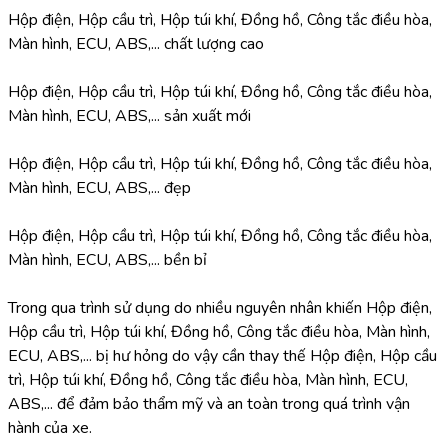
Hộp điện, Hộp cầu trì, Hộp túi khí, Đồng hồ, Công tắc điều hòa, 
Màn hình, ECU, ABS,... chất lượng cao
Hộp điện, Hộp cầu trì, Hộp túi khí, Đồng hồ, Công tắc điều hòa, 
Màn hình, ECU, ABS,... sản xuất mới
Hộp điện, Hộp cầu trì, Hộp túi khí, Đồng hồ, Công tắc điều hòa, 
Màn hình, ECU, ABS,... đẹp
Hộp điện, Hộp cầu trì, Hộp túi khí, Đồng hồ, Công tắc điều hòa, 
Màn hình, ECU, ABS,... bền bỉ
Trong qua trình sử dụng do nhiều nguyên nhân khiến Hộp điện, 
Hộp cầu trì, Hộp túi khí, Đồng hồ, Công tắc điều hòa, Màn hình, 
ECU, ABS,... bị hư hỏng do vậy cần thay thế Hộp điện, Hộp cầu 
trì, Hộp túi khí, Đồng hồ, Công tắc điều hòa, Màn hình, ECU, 
ABS,... để đảm bảo thẩm mỹ và an toàn trong quá trình vận 
hành của xe.